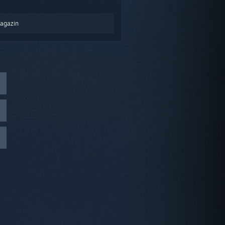
Magazin