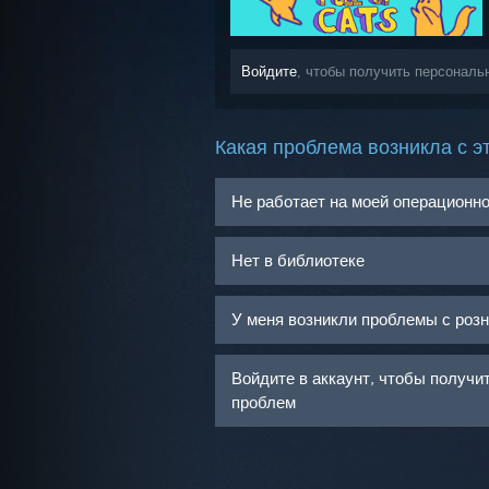
Войдите
, чтобы получить персональн
Какая проблема возникла с э
Не работает на моей операционн
Нет в библиотеке
У меня возникли проблемы с роз
Войдите в аккаунт, чтобы получ
проблем