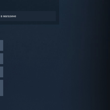
 в магазине