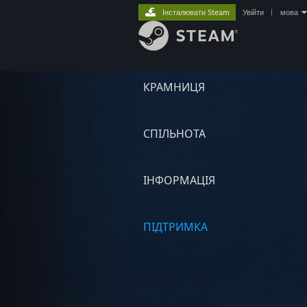
Інсталювати Steam
Увійти
|
мова
КРАМНИЦЯ
СПІЛЬНОТА
ІНФОРМАЦІЯ
ПІДТРИМКА