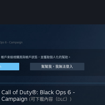
 Ops 6 - Campaign
eam 帳戶來檢視購買與帳戶狀態，並獲取個人化的幫助。
m
幫幫我，我無法登入
Call of Duty®: Black Ops 6 -
Campaign
(可下載內容（DLC）)