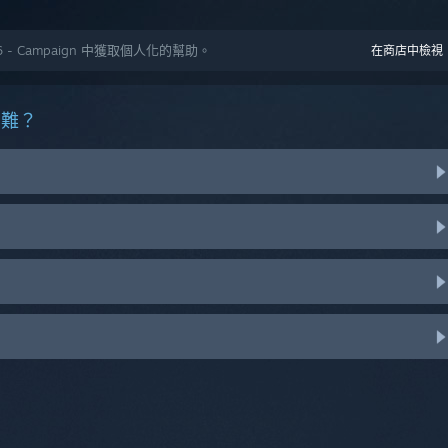
Ops 6 - Campaign 中獲取個人化的幫助。
在商店中檢視
困難？