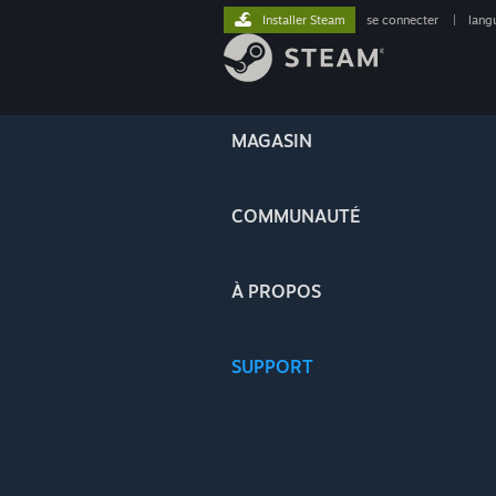
Installer Steam
se connecter
|
lang
MAGASIN
COMMUNAUTÉ
À PROPOS
SUPPORT