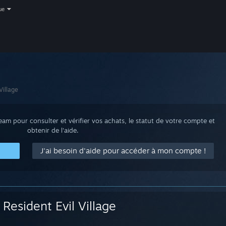
ue
Village
m pour consulter et vérifier vos achats, le statut de votre compte et
obtenir de l'aide.
J'ai besoin d'aide pour accéder à mon compte !
Resident Evil Village