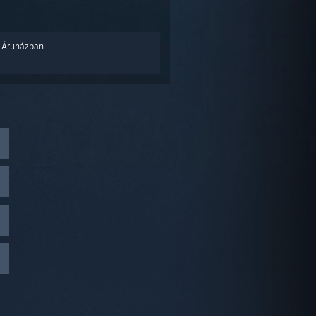
 Áruházban