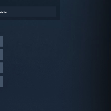
Magazin