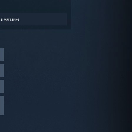
 в магазине