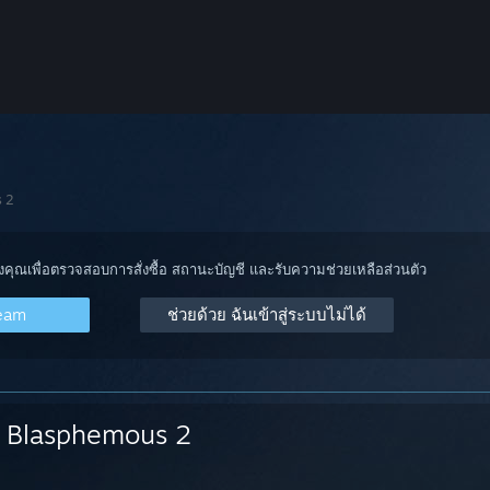
 2
องคุณเพื่อตรวจสอบการสั่งซื้อ สถานะบัญชี และรับความช่วยเหลือส่วนตัว
team
ช่วยด้วย ฉันเข้าสู่ระบบไม่ได้
Blasphemous 2