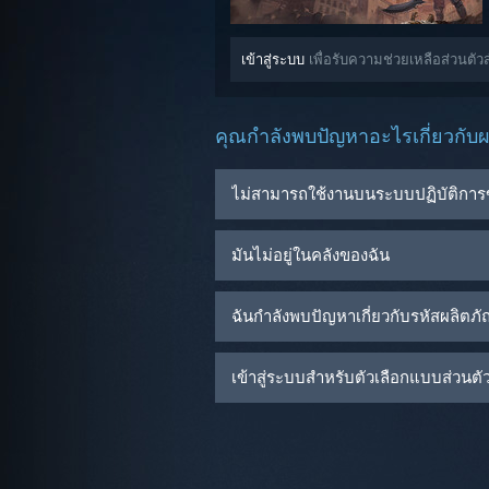
เข้าสู่ระบบ
เพื่อรับความช่วยเหลือส่วนตั
คุณกำลังพบปัญหาอะไรเกี่ยวกับผล
ไม่สามารถใช้งานบนระบบปฏิบัติการ
มันไม่อยู่ในคลังของฉัน
ฉันกำลังพบปัญหาเกี่ยวกับรหัสผลิตภ
เข้าสู่ระบบสำหรับตัวเลือกแบบส่วนตัวเ