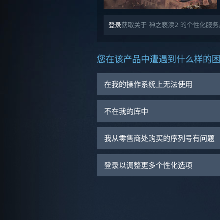
登录
获取关于 神之亵渎2 的个性化服务
您在该产品中遭遇到什么样的
在我的操作系统上无法使用
不在我的库中
我从零售商处购买的序列号有问题
登录以调整更多个性化选项