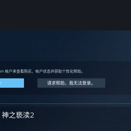
team 帐户来查看购买、帐户状态并获取个性化帮助。
m
请求帮助，我无法登录。
神之亵渎2