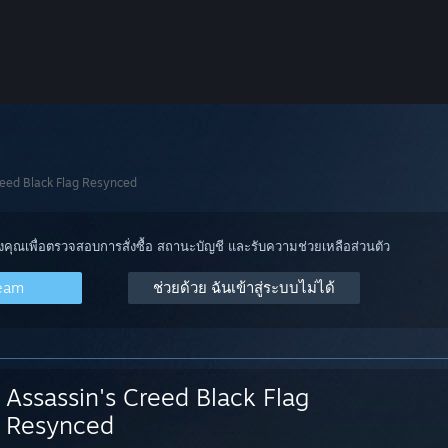
reed Black Flag Resynced
องคุณเพื่อตรวจสอบการสั่งซื้อ สถานะบัญชี และรับความช่วยเหลือส่วนตัว
team
ช่วยด้วย ฉันเข้าสู่ระบบไม่ได้
Assassin's Creed Black Flag
Resynced