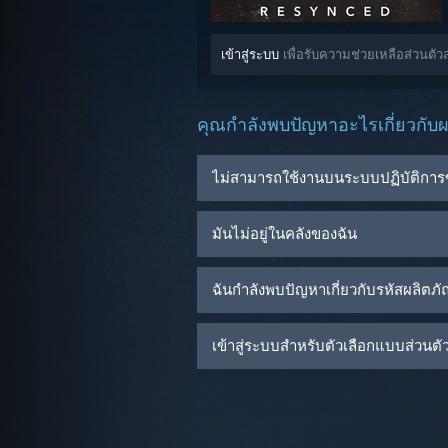
เข้าสู่ระบบ
เพื่อรับความช่วยเหลือส่วนตั
คุณกำลังพบปัญหาอะไรเกี่ยวกับผล
ไม่สามารถใช้งานบนระบบปฏิบัติการ
มันไม่อยู่ในคลังของฉัน
ฉันกำลังพบปัญหาเกี่ยวกับรหัสผลิตภ
เข้าสู่ระบบสำหรับตัวเลือกแบบส่วนตัวเ