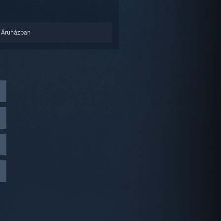
 Áruházban