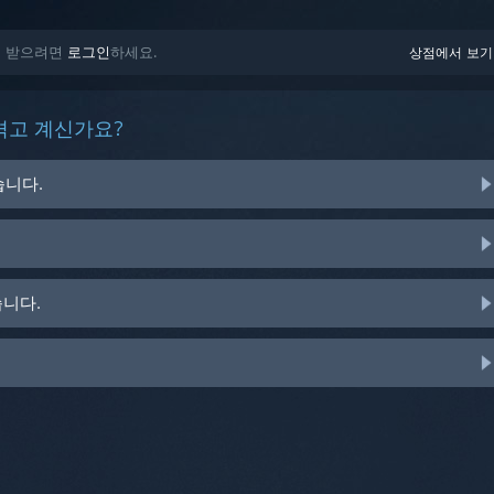
을 받으려면
로그인
하세요.
상점에서 보기
겪고 계신가요?
습니다.
습니다.