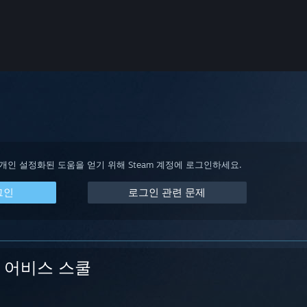
 개인 설정화된 도움을 얻기 위해 Steam 계정에 로그인하세요.
그인
로그인 관련 문제
어비스 스쿨