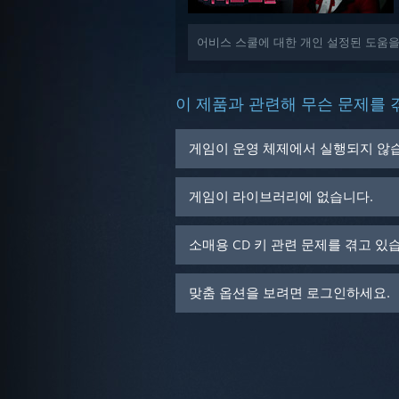
어비스 스쿨에 대한 개인 설정된 도움
이 제품과 관련해 무슨 문제를 
게임이 운영 체제에서 실행되지 않
게임이 라이브러리에 없습니다.
소매용 CD 키 관련 문제를 겪고 있
맞춤 옵션을 보려면 로그인하세요.