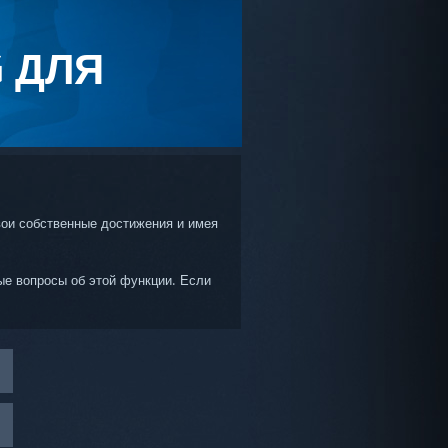
G ДЛЯ
свои собственные достижения и имея
тые вопросы об этой функции. Если