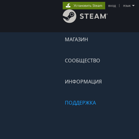
Установить Steam
вход
|
язык
МАГАЗИН
СООБЩЕСТВО
ИНФОРМАЦИЯ
ПОДДЕРЖКА