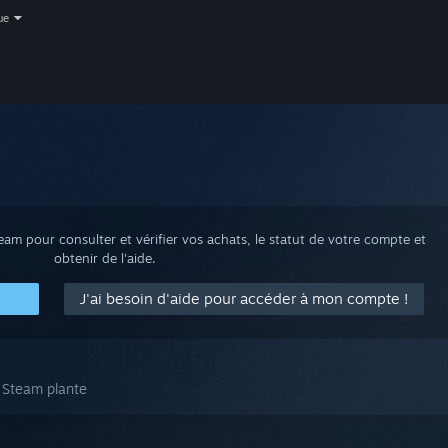
ue
m pour consulter et vérifier vos achats, le statut de votre compte et
obtenir de l'aide.
J'ai besoin d'aide pour accéder à mon compte !
t Steam plante