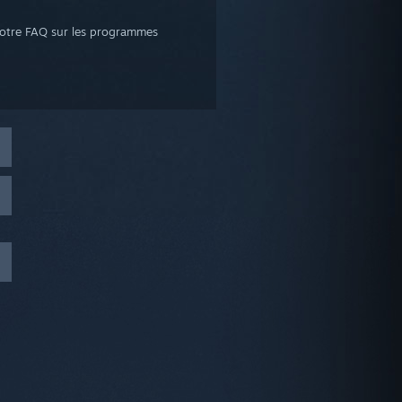
 notre FAQ sur les programmes