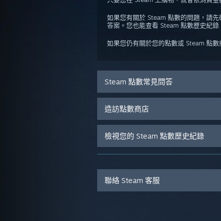
如果您有關於 Steam 點數的問題
答案。您也能查看 Steam 點數歷
如果您仍有關於您的點數或 Steam 
Steam 點數常見問答
造訪點數商店
檢視您的 Steam 點數歷史紀錄
聯絡 Steam 客服