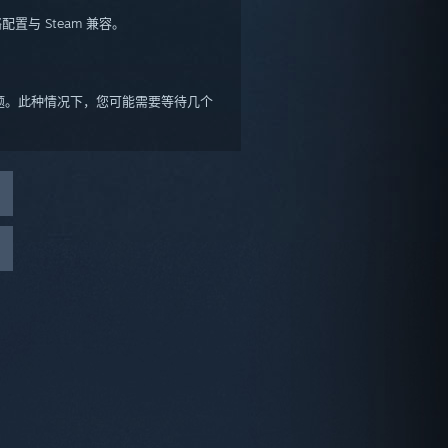
置与 Steam 兼容。
问题。此种情况下，您可能需要等待几个