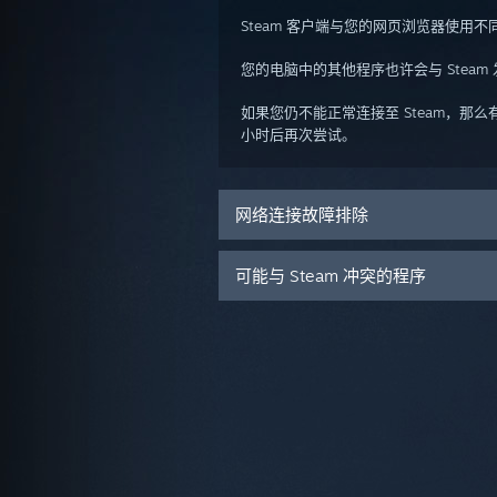
Steam 客户端与您的网页浏览器使用不
您的电脑中的其他程序也许会与 Steam 
如果您仍不能正常连接至 Steam，那
小时后再次尝试。
网络连接故障排除
可能与 Steam 冲突的程序