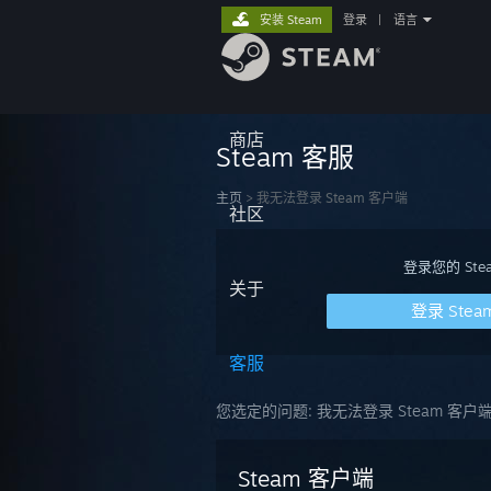
安装 Steam
登录
|
语言
商店
Steam 客服
主页
>
我无法登录 Steam 客户端
社区
登录您的 S
关于
登录 Stea
客服
您选定的问题:
我无法登录 Steam 客户
Steam 客户端