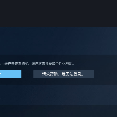
team 帐户来查看购买、帐户状态并获取个性化帮助。
m
请求帮助，我无法登录。
端