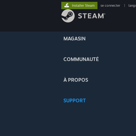
Installer Steam
se connecter
|
lang
MAGASIN
COMMUNAUTÉ
À PROPOS
SUPPORT