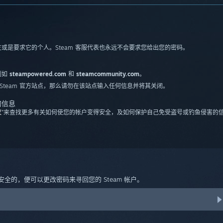
朋友或是要求它的个人。Steam 客服代表也永远不会要求您给出您的密码。
例如
steampowered.com
和
steamcommunity.com
。
Steam 官方站点，那么请勿在该站点输入任何信息并将其关闭。
的信息
议
”来查找更多有关如何使您的帐户变得安全，及如何保护自己免受盗号或钓鱼侵害的
全的，便可以更改密码来寻回您的 Steam 帐户。