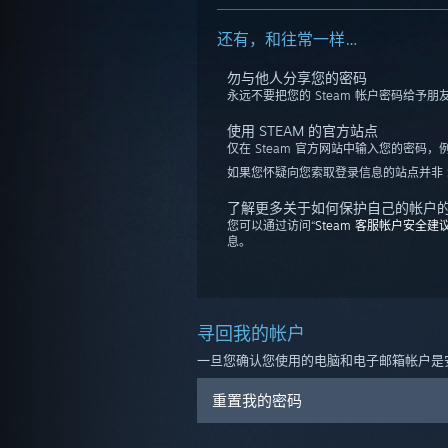
还有，和往常一样…
勿与他人分享您的密码
永远不要把您的 Steam 帐户密码给予
使用 STEAM 的官方站点
仅在 Steam 官方网站中输入您的密码，
如果您怀疑向您索取登录信息的站点并非 
了解更多关于如何保护自己的帐户
您可以通过访问“
Steam 客服帐户安全建
息。
寻回我的帐户
一旦您确认您使用的电脑和电子邮箱帐户是安
重置我的密码