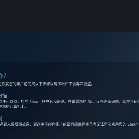
么办？
应当在恢复您的帐户前完成以下步骤以确保帐户不会再次被盗。
扫描
可以盗走您的 Steam 帐户名和密码。在重置您的 Steam 帐户密码前，您应当运
在您的计算机上。
码
址遭到入侵后而被盗。更改电子邮件帐户的密码能确保盗号者无法再次盗用您的 Steam