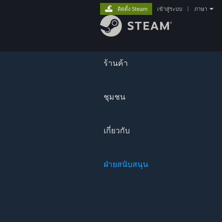
ติดตั้ง Steam
เข้าสู่ระบบ
|
ภาษา
ร้านค้า
ชุมชน
เกี่ยวกับ
ฝ่ายสนับสนุน