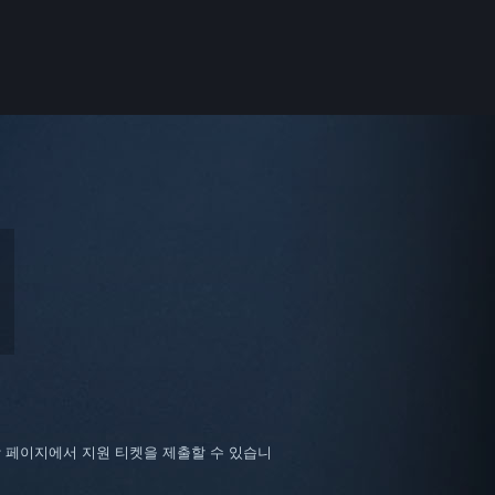
당 페이지에서 지원 티켓을 제출할 수 있습니