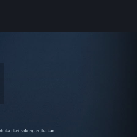
mbuka tiket sokongan jika kami